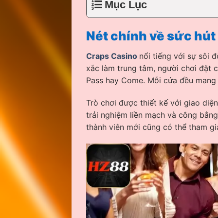
Mục Lục
Nét chính về sức hút
Craps Casino
nổi tiếng với sự sôi 
xắc làm trung tâm, người chơi đặt 
Pass hay Come. Mỗi cửa đều mang đế
Trò chơi được thiết kế với giao diệ
trải nghiệm liền mạch và công bằng.
thành viên mới cũng có thể tham gi