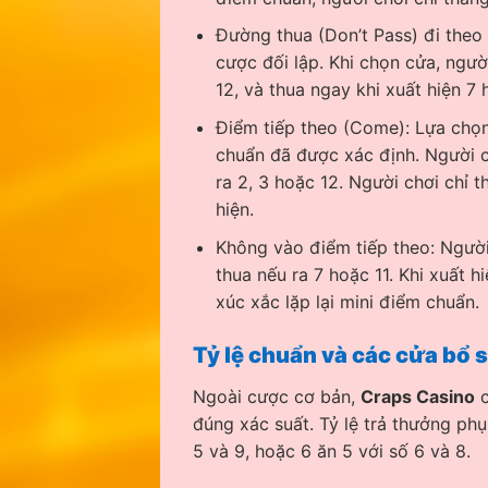
Đường thua (Don’t Pass) đi theo
cược đối lập. Khi chọn cửa, người
12, và thua ngay khi xuất hiện 7 
Điểm tiếp theo (Come): Lựa chọn
chuẩn đã được xác định. Người 
ra 2, 3 hoặc 12. Người chơi chỉ t
hiện.
Không vào điểm tiếp theo: Người
thua nếu ra 7 hoặc 11. Khi xuất h
xúc xắc lặp lại mini điểm chuẩn.
Tỷ lệ chuẩn và các cửa bổ 
Ngoài cược cơ bản,
Craps Casino
c
đúng xác suất. Tỷ lệ trả thưởng phụ
5 và 9, hoặc 6 ăn 5 với số 6 và 8.