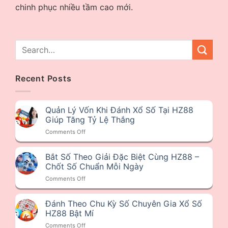
chinh phục nhiều tầm cao mới.
Recent Posts
Quản Lý Vốn Khi Đánh Xổ Số Tại HZ88
Giúp Tăng Tỷ Lệ Thắng
on
Comments Off
Quản
Lý
Bắt Số Theo Giải Đặc Biệt Cùng HZ88 –
Vốn
Chốt Số Chuẩn Mỗi Ngày
Khi
Đánh
on
Comments Off
Xổ
Bắt
Số
Số
Tại
Đánh Theo Chu Kỳ Số Chuyên Gia Xổ Số
Theo
HZ88
HZ88 Bật Mí
Giải
Giúp
Đặc
on
Comments Off
Tăng