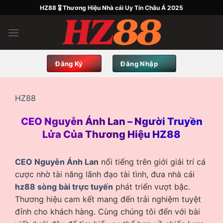
Skip
HZ88 🎖️ Thương Hiệu Nhà cái Uy Tín Châu Á 2025
to
content
Đăng Ký
Đăng Nhập
HZ88
CEO Nguyễn Ánh Lan – Người Truyền
Lửa Của Thương Hiệu HZ88
CEO Nguyễn Ánh Lan
nổi tiếng trên giới giải trí cá
cược nhờ tài năng lãnh đạo tài tình, đưa nhà cái
hz88 sòng bài trực tuyến
phát triển vượt bậc.
Thương hiệu cam kết mang đến trải nghiệm tuyệt
đỉnh cho khách hàng. Cùng chúng tôi đến với bài