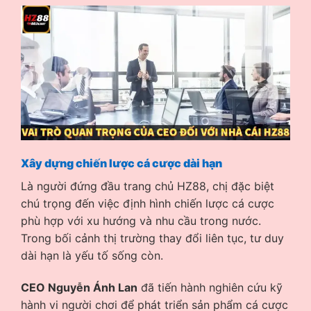
Xây dựng chiến lược cá cược dài hạn
Là người đứng đầu trang chủ HZ88, chị đặc biệt
chú trọng đến việc định hình chiến lược cá cược
phù hợp với xu hướng và nhu cầu trong nước.
Trong bối cảnh thị trường thay đổi liên tục, tư duy
dài hạn là yếu tố sống còn.
CEO Nguyễn Ánh Lan
đã tiến hành nghiên cứu kỹ
hành vi người chơi để phát triển sản phẩm cá cược