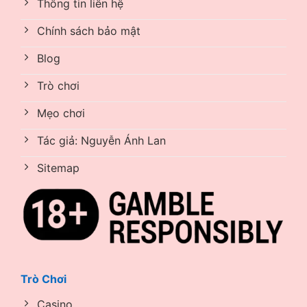
Thông tin liên hệ
Chính sách bảo mật
Blog
Trò chơi
Mẹo chơi
Tác giả: Nguyễn Ánh Lan
Sitemap
Trò Chơi
Casino