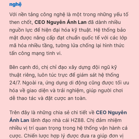
nghệ
Với nền tảng công nghệ là một trong những yếu tố
then chốt,
CEO Nguyễn Ánh Lan
đã dành nhiều
nguồn lực để hiện đại hóa kỹ thuật. Hệ thống bảo
mật được nâng cấp đạt chuẩn quốc tế với các lớp
mã hóa nhiều tầng, tường lửa chống lại hình thức
tấn công mạng tinh vi.
Bên cạnh đó, chị chỉ đạo xây dựng đội ngũ kỹ
thuật riêng, luôn túc trực để giám sát hệ thống
24/7. Ngoài ra, ứng dụng di động cũng được tối ưu
hóa về giao diện và trải nghiệm, giúp người chơi
dễ thao tác và đặt cược an toàn.
Trên đây là những chia sẻ chi tiết về
CEO Nguyễn
Ánh Lan
lãnh đạo nhà cái HZ88. Chị đảm nhiệm
nhiều vị trí quan trọng trong hệ thống vận hành cá
cược. Chiến lược hợp lý được đưa ra giúp đơn vị