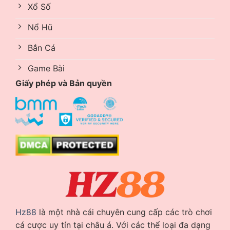
Xổ Số
Nổ Hũ
Bắn Cá
Game Bài
Giấy phép và Bản quyền
Hz88
là một nhà cái chuyên cung cấp các trò chơi
cá cược uy tín tại châu á. Với các thể loại đa dạng