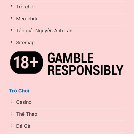
Trò chơi
Mẹo chơi
Tác giả: Nguyễn Ánh Lan
Sitemap
Trò Chơi
Casino
Thể Thao
Đá Gà