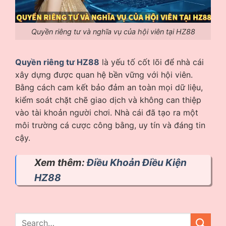
Quyền riêng tư và nghĩa vụ của hội viên tại HZ88
Quyền riêng tư HZ88
là yếu tố cốt lõi để nhà cái
xây dựng được quan hệ bền vững với hội viên.
Bằng cách cam kết bảo đảm an toàn mọi dữ liệu,
kiểm soát chặt chẽ giao dịch và không can thiệp
vào tài khoản người chơi. Nhà cái đã tạo ra một
môi trường cá cược công bằng, uy tín và đáng tin
cậy.
Xem thêm:
Điều Khoản Điều Kiện
HZ88