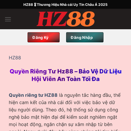
Skip
HZ88 🎖️ Thương Hiệu Nhà cái Uy Tín Châu Á 2025
to
content
Đăng Ký
Đăng Nhập
HZ88
Quyền Riêng Tư Hz88 – Bảo Vệ Dữ Liệu
Hội Viên An Toàn Tối Đa
Quyền riêng tư HZ88
là nguyên tắc hàng đầu, thể
hiện cam kết của nhà cái đối với việc bảo vệ dữ
liệu người dùng. Theo đó, hệ thống sử dụng công
nghệ bảo mật hiện đại để kiểm soát nghiêm ngặt
mọi hoạt động, ngăn chặn sự xâm nhập từ bên