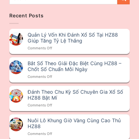
Recent Posts
Quản Lý Vốn Khi Đánh Xổ Số Tại HZ88
Giúp Tăng Tỷ Lệ Thắng
on
Comments Off
Quản
Lý
Bắt Số Theo Giải Đặc Biệt Cùng HZ88 –
Vốn
Chốt Số Chuẩn Mỗi Ngày
Khi
Đánh
on
Comments Off
Xổ
Bắt
Số
Số
Tại
Đánh Theo Chu Kỳ Số Chuyên Gia Xổ Số
Theo
HZ88
HZ88 Bật Mí
Giải
Giúp
Đặc
on
Comments Off
Tăng
Biệt
Đánh
Tỷ
Cùng
Theo
Lệ
HZ88
Nuôi Lô Khung Giờ Vàng Cùng Cao Thủ
Chu
Thắng
–
HZ88
Kỳ
Chốt
Số
on
Comments Off
Số
Chuyên
Nuôi