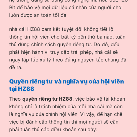
Bit để bảo vệ mọi dữ liệu cá nhân của người chơi
luôn được an toàn tối đa.
nhà cái HZ88 cam kết tuyệt đối không tiết lộ
thông tin hội viên cho bất kỳ bên thứ ba nào, tuân
thủ đúng chính sách quyền riêng tư. Do đó, đếu
phát hiện hành vi truy cập trái phép, nhà cái sẽ
ngay lập tức xử lý theo đúng nguyên tắc chung đã
đề ra.
Quyền riêng tư và nghĩa vụ của hội viên
tại HZ88
Theo
quyền riêng tư HZ88
, việc bảo vệ tài khoản
không chỉ là trách nhiệm của mỗi nhà cái mà còn
là nghĩa vụ của chính hội viên. Vì vậy, để hạn chế
việc bị đánh cắp thông tin thì mọi người sẽ cần
phải tuân thủ các điều khoản sau đây: