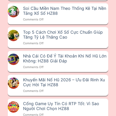
Chuẩn
Gia
Lô
Mỗi
Xổ
Soi Cầu Miền Nam Theo Thống Kê Tại Nền
Khung
Ngày
Số
Tảng Xổ Số HZ88
Giờ
HZ88
Vàng
on
Comments Off
Bật
Cùng
Soi
Mí
Cao
Cầu
Thủ
Top 5 Cách Chơi Xổ Số Cực Chuẩn Giúp
Miền
HZ88
Tăng Tỷ Lệ Thắng Cao
Nam
Theo
on
Comments Off
Thống
Top
Kê
5
Tại
Nhà Cái Có Để Ý Tài Khoản Khi Nổ Hũ Lớn
Cách
Nền
Không: HZ88 Giải Đáp
Chơi
Tảng
Xổ
on
Comments Off
Xổ
Số
Nhà
Số
Cực
Cái
HZ88
Chuẩn
Khuyến Mãi Nổ Hũ 2026 – Ưu Đãi Rinh Xu
Có
Giúp
Cực Hời Tại HZ88
Để
Tăng
Ý
on
Comments Off
Tỷ
Tài
Khuyến
Lệ
Khoản
Mãi
Thắng
Khi
Cổng Game Uy Tín Có RTP Tốt: Vì Sao
Nổ
Cao
Nổ
Người Chơi Chọn HZ88
Hũ
Hũ
2026
on
Comments Off
Lớn