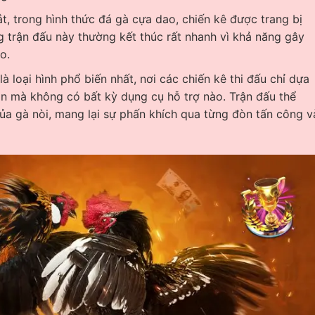
t, trong hình thức đá gà cựa dao, chiến kê được trang bị
trận đấu này thường kết thúc rất nhanh vì khả năng gây
o.
à loại hình phổ biến nhất, nơi các chiến kê thi đấu chỉ dựa
n mà không có bất kỳ dụng cụ hỗ trợ nào. Trận đấu thể
của gà nòi, mang lại sự phấn khích qua từng đòn tấn công v