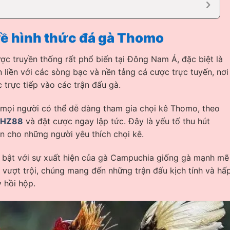
về hình thức đá gà Thomo
ược truyền thống rất phổ biến tại Đông Nam Á, đặc biệt là
liền với các sòng bạc và nền tảng cá cược trực tuyến, nơi
 trực tiếp vào các trận đấu gà.
 mọi người có thể dễ dàng tham gia chọi kê Thomo, theo
 HZ88
và đặt cược ngay lập tức. Đây là yếu tố thu hút
n cho những người yêu thích chọi kê.
i bật với sự xuất hiện của gà Campuchia giống gà mạnh mẽ
h vượt trội, chúng mang đến những trận đấu kịch tính và hấ
 hồi hộp.