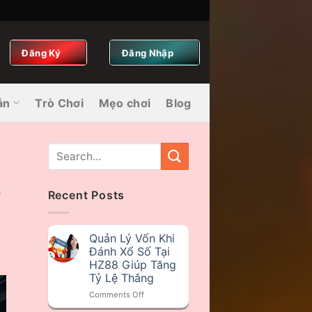
Đăng Ký
Đăng Nhập
ẫn
Trò Chơi
Mẹo chơi
Blog
,
Recent Posts
Quản Lý Vốn Khi
Đánh Xổ Số Tại
HZ88 Giúp Tăng
Tỷ Lệ Thắng
on
Comments Off
Quản