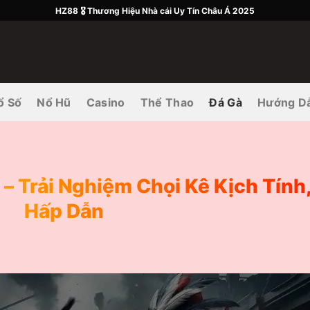
HZ88 🎖️ Thương Hiệu Nhà cái Uy Tín Châu Á 2025
ổ Số
Nổ Hũ
Casino
Thể Thao
Đá Gà
Hướng D
 Trải Nghiệm Chọi Kê Kịch Tính
Hấp Dẫn