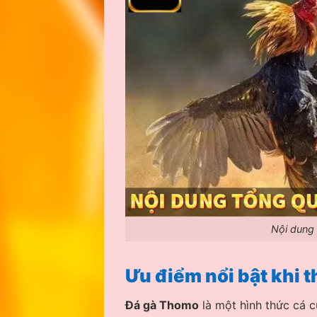
Nội dung
Ưu điểm nổi bật khi 
Đá gà Thomo
là một hình thức cá c