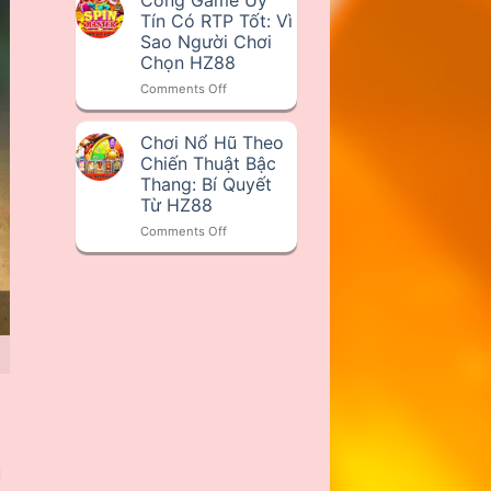
Nổ
Lớn
Tín Có RTP Tốt: Vì
Hũ
Không:
Sao Người Chơi
2026
HZ88
–
Chọn HZ88
Giải
Ưu
Đáp
on
Comments Off
Đãi
Cổng
Rinh
Game
Xu
Chơi Nổ Hũ Theo
Uy
Cực
Chiến Thuật Bậc
Tín
Hời
Thang: Bí Quyết
Có
Tại
RTP
Từ HZ88
HZ88
Tốt:
on
Comments Off
Vì
Chơi
Sao
Nổ
Người
Hũ
Chơi
Theo
Chọn
Chiến
HZ88
Thuật
Bậc
Thang:
Bí
Quyết
Từ
HZ88
u