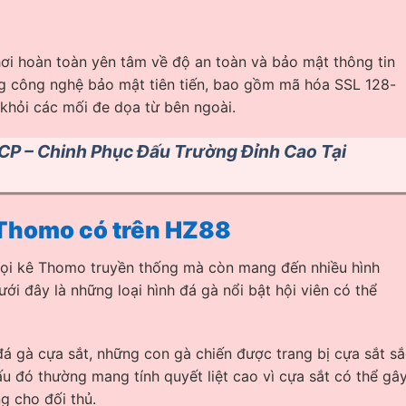
ơi hoàn toàn yên tâm về độ an toàn và bảo mật thông tin
ng công nghệ bảo mật tiên tiến, bao gồm mã hóa SSL 128-
 khỏi các mối đe dọa từ bên ngoài.
CP – Chinh Phục Đấu Trường Đỉnh Cao Tại
 Thomo có trên HZ88
họi kê Thomo truyền thống mà còn mang đến nhiều hình
ới đây là những loại hình đá gà nổi bật hội viên có thể
đá gà cựa sắt, những con gà chiến được trang bị cựa sắt s
u đó thường mang tính quyết liệt cao vì cựa sắt có thể gâ
g cho đối thủ.