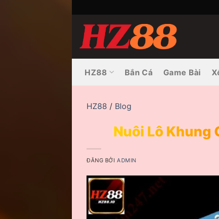
Skip
to
content
HZ88
Bắn Cá
Game Bài
X
HZ88
/
Blog
Nuôi Lô Khung
ĐĂNG BỞI
ADMIN