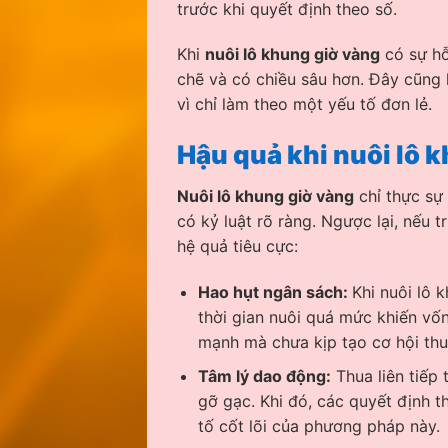
trước khi quyết định theo số.
Khi
nuôi lô khung giờ vàng
có sự hỗ 
chẽ và có chiều sâu hơn. Đây cũng l
vì chỉ làm theo một yếu tố đơn lẻ.
Hậu quả khi nuôi lô
Nuôi lô khung giờ vàng
chỉ thực sự
có kỷ luật rõ ràng. Ngược lại, nếu t
hệ quả tiêu cực:
Hao hụt ngân sách:
Khi nuôi lô 
thời gian nuôi quá mức khiến vốn
mạnh mà chưa kịp tạo cơ hội thu
Tâm lý dao động:
Thua liên tiếp 
gỡ gạc. Khi đó, các quyết định t
tố cốt lõi của phương pháp này.