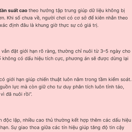
tần suất cao
theo hướng tập trung giúp dữ liệu không bị
ơn. Khi số chưa về, người chơi có cơ sở để kiên nhẫn theo
xác định đâu là khung giờ thực sự có giá trị.
 vẫn đặt giới hạn rõ ràng, thường chỉ nuôi từ 3–5 ngày cho
ố không có dấu hiệu tích cực, phương án sẽ được dừng lại
có giới hạn giúp chiến thuật luôn nằm trong tầm kiểm soát.
guồn lực mà còn giữ cho tư duy phân tích luôn tỉnh táo,
vì đã nuôi rồi”.
 độc lập, nhiều cao thủ thường kết hợp thêm các dấu hiệu
 hạn. Sự giao thoa giữa các tín hiệu giúp tăng độ tin cậy