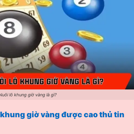
Nuôi lô khung giờ vàng là gì?
ô khung giờ vàng được cao thủ tin