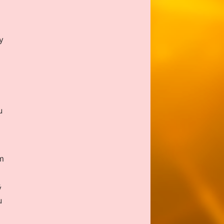
y
u
ảm
ý
u