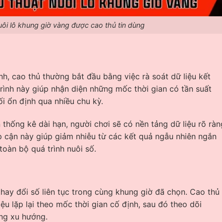
uôi lô khung giờ vàng được cao thủ tin dùng
h, cao thủ thường bắt đầu bằng việc rà soát dữ liệu kết
trình này giúp nhận diện những mốc thời gian có tần suất
ối ổn định qua nhiều chu kỳ.
 thống kê dài hạn, người chơi sẽ có nền tảng dữ liệu rõ ràn
ếp cận này giúp giảm nhiễu từ các kết quả ngẫu nhiên ngắn
toàn bộ quá trình nuôi số.
thay đổi số liên tục trong cùng khung giờ đã chọn. Cao thủ
ệu lặp lại theo mốc thời gian cố định, sau đó theo dõi
ng xu hướng.