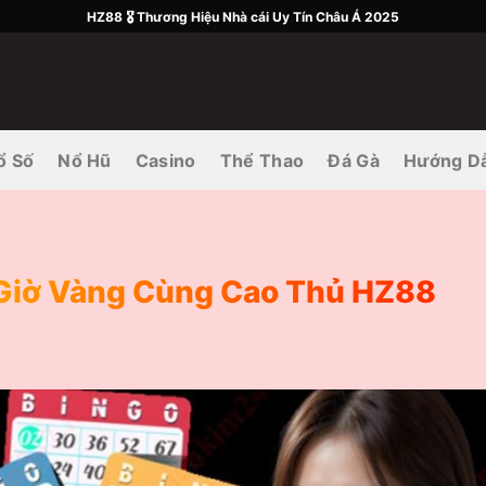
HZ88 🎖️ Thương Hiệu Nhà cái Uy Tín Châu Á 2025
ổ Số
Nổ Hũ
Casino
Thể Thao
Đá Gà
Hướng D
 Giờ Vàng Cùng Cao Thủ HZ88