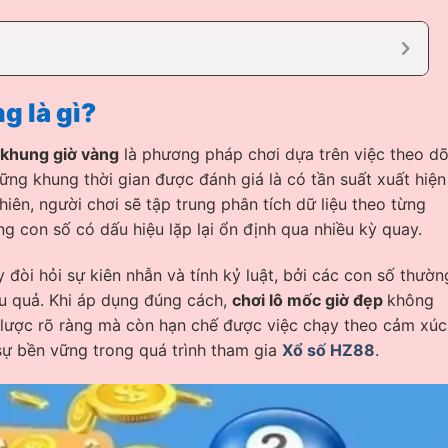
g là gì?
ô khung giờ vàng
là phương pháp chơi dựa trên việc theo dõ
ững khung thời gian được đánh giá là có tần suất xuất hiện
iên, người chơi sẽ tập trung phân tích dữ liệu theo từng
g con số có dấu hiệu lặp lại ổn định qua nhiều kỳ quay.
y đòi hỏi sự kiên nhẫn và tính kỷ luật, bởi các con số thườn
ệu quả. Khi áp dụng đúng cách,
chơi lô mốc giờ đẹp
không
 lược rõ ràng mà còn hạn chế được việc chạy theo cảm xúc
sự bền vững trong quá trình tham gia
Xổ số HZ88
.