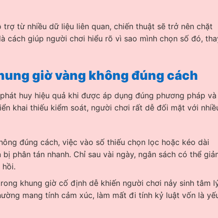
trợ từ nhiều dữ liệu liên quan, chiến thuật sẽ trở nên chặt
à cách giúp người chơi hiểu rõ vì sao mình chọn số đó, tha
 khung giờ vàng không đúng cách
 phát huy hiệu quả khi được áp dụng đúng phương pháp và
riển khai thiếu kiểm soát, người chơi rất dễ đối mặt với nhiề
không đúng cách, việc vào số thiếu chọn lọc hoặc kéo dài
 bị phân tán nhanh. Chỉ sau vài ngày, ngân sách có thể gi
 hồi.
trong khung giờ cố định dễ khiến người chơi nảy sinh tâm l
hường mang tính cảm xúc, làm mất đi tính kỷ luật vốn là yế