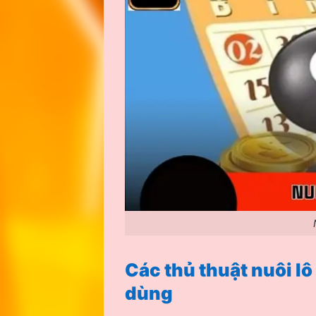
Các thủ thuật nuôi l
dùng