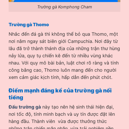
Trường gà Komphong Cham
Trường gà Thomo
Nhắc đến đá gà thì không thể bỏ qua Thomo, một
nơi nằm ngay sát biên giới Campuchia. Nơi đây từ
lâu đã trở thành thánh địa của những trận thư hùng
nảy lửa, quy tụ chiến kê đến từ nhiều vùng khác
nhau. Với quy mô bài bản, luật chơi rõ ràng và tính
công bằng cao, Thomo luôn mang đến cho người
xem cảm giác kịch tính, hấp dẫn đến phút chót.
Điểm mạnh đáng kể của trường gà nổi
tiếng
Đấu trường gà
này tạo nên hệ sinh thái hiện đại,
nơi tốc độ, tính minh bạch và uy tín được đặt lên
hàng đầu. Thành viên vừa được thưởng thức
những trận chiến mãn nhãn, vừa trải nghiệm nền