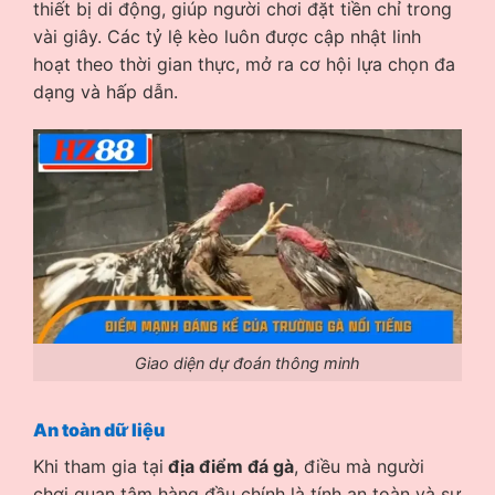
thiết bị di động, giúp người chơi đặt tiền chỉ trong
vài giây. Các tỷ lệ kèo luôn được cập nhật linh
hoạt theo thời gian thực, mở ra cơ hội lựa chọn đa
dạng và hấp dẫn.
Giao diện dự đoán thông minh
An toàn dữ liệu
Khi tham gia tại
địa điểm đá gà
, điều mà người
chơi quan tâm hàng đầu chính là tính an toàn và sự