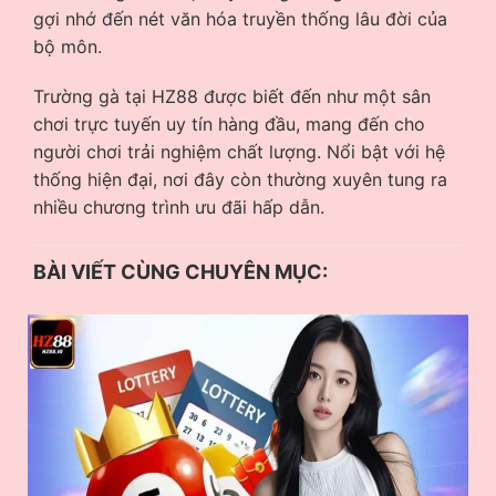
gợi nhớ đến nét văn hóa truyền thống lâu đời của
bộ môn.
Trường gà tại HZ88 được biết đến như một sân
chơi trực tuyến uy tín hàng đầu, mang đến cho
người chơi trải nghiệm chất lượng. Nổi bật với hệ
thống hiện đại, nơi đây còn thường xuyên tung ra
nhiều chương trình ưu đãi hấp dẫn.
BÀI VIẾT CÙNG CHUYÊN MỤC: