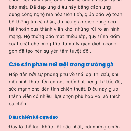
bảo mật. Đã đáp ứng điều này bằng cách ứng
dụng công nghệ mã hóa tiên tiến, giúp bảo vệ toàn
bộ thông tin cá nhân, dữ liệu giao dịch cũng như
tài khoản của thành viên khỏi những rủi ro an ninh
mạng. Hệ thống bảo mật nhiều lớp, quy trình kiểm
soát chặt chẽ cùng tốc độ xử lý giao dịch nhanh
gọn đã tạo nên sự yên tâm tuyệt đối.
Các sản phẩm nổi trội trong trường gà
Hấp dẫn bởi sự phong phú về thể loại thi đấu, khi
mỗi hình thức đều có nét cuốn hút riêng, từ tốc độ,
sức mạnh cho đến tính chiến thuật. Điều này giúp
thành viên có nhiều lựa chọn phù hợp với sở thích
cá nhân.
Đấu chiến kê cựa dao
Đây là thể loại khốc liệt bậc nhất, nơi những chiến