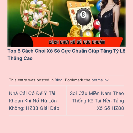
Top 5 Cách Chơi Xổ Số Cực Chuẩn Giúp Tăng Tỷ Lệ
Thắng Cao
This entry was posted in
Blog
. Bookmark the
permalink
.
Nhà Cái Có Để Ý Tài
Soi Cầu Miền Nam Theo
Khoản Khi Nổ Hũ Lớn
Thống Kê Tại Nền Tảng
Không: HZ88 Giải Đáp
Xổ Số HZ88