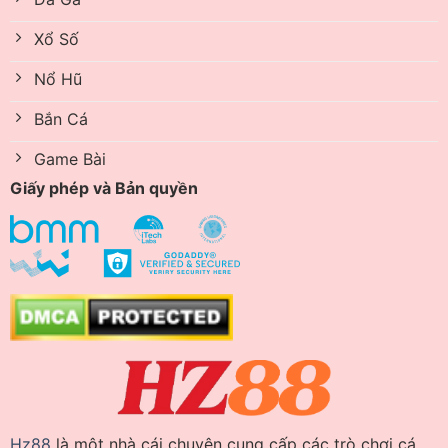
Xổ Số
Nổ Hũ
Bắn Cá
Game Bài
Giấy phép và Bản quyền
Hz88
là một nhà cái chuyên cung cấp các trò chơi cá