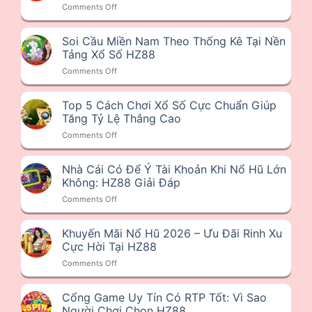
Số
on
Comments Off
Số
Chuyên
Nuôi
Chuẩn
Gia
Lô
Mỗi
Xổ
Soi Cầu Miền Nam Theo Thống Kê Tại Nền
Khung
Ngày
Số
Tảng Xổ Số HZ88
Giờ
HZ88
Vàng
on
Comments Off
Bật
Cùng
Soi
Mí
Cao
Cầu
Thủ
Top 5 Cách Chơi Xổ Số Cực Chuẩn Giúp
Miền
HZ88
Tăng Tỷ Lệ Thắng Cao
Nam
Theo
on
Comments Off
Thống
Top
Kê
5
Tại
Nhà Cái Có Để Ý Tài Khoản Khi Nổ Hũ Lớn
Cách
Nền
Không: HZ88 Giải Đáp
Chơi
Tảng
Xổ
on
Comments Off
Xổ
Số
Nhà
Số
Cực
Cái
HZ88
Chuẩn
Khuyến Mãi Nổ Hũ 2026 – Ưu Đãi Rinh Xu
Có
Giúp
Cực Hời Tại HZ88
Để
Tăng
Ý
on
Comments Off
Tỷ
Tài
Khuyến
Lệ
Khoản
Mãi
Thắng
Khi
Cổng Game Uy Tín Có RTP Tốt: Vì Sao
Nổ
Cao
Nổ
Người Chơi Chọn HZ88
Hũ