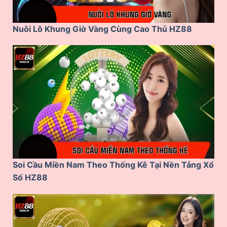
Nuôi Lô Khung Giờ Vàng Cùng Cao Thủ HZ88
Soi Cầu Miền Nam Theo Thống Kê Tại Nền Tảng Xổ
Số HZ88