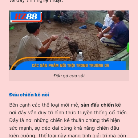
và đầy tính nghệ thuật.
Đấu gà cựa sắt
Đấu chiến kê nòi
Bên cạnh các thể loại mới mẻ,
sàn đấu chiến kê
nơi đây vẫn duy trì hình thức truyền thống cổ điển.
Đây là nơi những chiến kê thuần chủng thể hiện
sức mạnh, sự dẻo dai cùng khả năng chiến đấu
kiên cường. Thể loại này mang tính giải trí mà còn