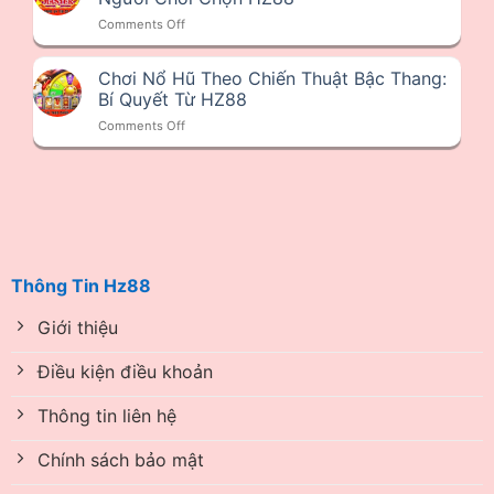
Hũ
2026
on
Comments Off
Lớn
–
Cổng
Không:
Ưu
Game
HZ88
Đãi
Chơi Nổ Hũ Theo Chiến Thuật Bậc Thang:
Uy
Giải
Rinh
Bí Quyết Từ HZ88
Tín
Đáp
Xu
Có
on
Comments Off
Cực
RTP
Chơi
Hời
Tốt:
Nổ
Tại
Vì
Hũ
HZ88
Sao
Theo
Người
Chiến
Chơi
Thuật
Chọn
Bậc
HZ88
Thang:
Thông Tin Hz88
Bí
Quyết
Giới thiệu
Từ
HZ88
Điều kiện điều khoản
Thông tin liên hệ
Chính sách bảo mật