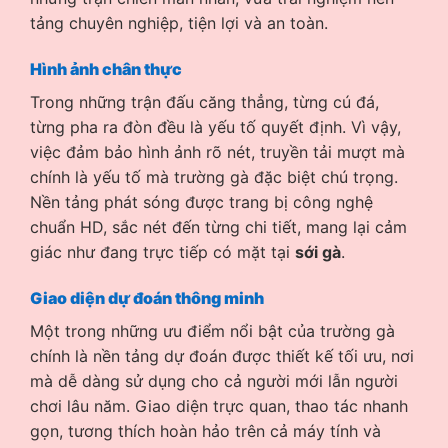
tảng chuyên nghiệp, tiện lợi và an toàn.
Hình ảnh chân thực
Trong những trận đấu căng thẳng, từng cú đá,
từng pha ra đòn đều là yếu tố quyết định. Vì vậy,
việc đảm bảo hình ảnh rõ nét, truyền tải mượt mà
chính là yếu tố mà trường gà đặc biệt chú trọng.
Nền tảng phát sóng được trang bị công nghệ
chuẩn HD, sắc nét đến từng chi tiết, mang lại cảm
giác như đang trực tiếp có mặt tại
sới gà
.
Giao diện dự đoán thông minh
Một trong những ưu điểm nổi bật của trường gà
chính là nền tảng dự đoán được thiết kế tối ưu, nơi
mà dễ dàng sử dụng cho cả người mới lẫn người
chơi lâu năm. Giao diện trực quan, thao tác nhanh
gọn, tương thích hoàn hảo trên cả máy tính và