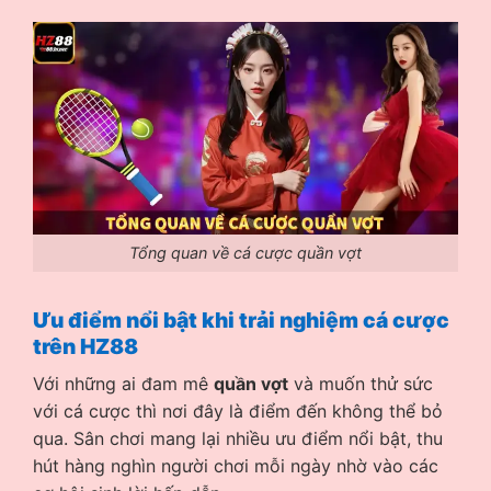
Tổng quan về cá cược quần vợt
Ưu điểm nổi bật khi trải nghiệm cá cược
trên HZ88
Với những ai đam mê
quần vợt
và muốn thử sức
với cá cược thì nơi đây là điểm đến không thể bỏ
qua. Sân chơi mang lại nhiều ưu điểm nổi bật, thu
hút hàng nghìn người chơi mỗi ngày nhờ vào các