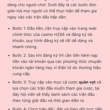
dàng cho người chơi. Dưới đây là các bước đơn
giản mà mọi người có thể thực hiện để tham gia
ngay vào các trận đấu hấp dẫn:
Bước 1: Đầu tiên, cần truy cập vào trang web
chính thức của casino HZ88 và đăng ký tài
khoản, quy trình đăng ký sẽ rất dễ dàng và
nhanh chóng.
Bước 2: Sau khi đăng ký thì cần tiến hành nạp
tiền vào tài khoản qua các phương thức chuyển
khoản ngân hàng hay ví điện tử do thương hiệu
cung cấp.
Bước 3: Truy cập vào mục cá cược
quần vợt
và
lựa chọn các trận đấu muốn tham gia cược, tại
đây hội viên sẽ thấy danh sách các trận đấu
theo từng giải đấu và thời gian diễn ra.
Bước 4: Chọn trận đấu, đặt và theo dõi trực tiếp