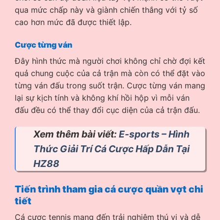
qua mức chấp này và giành chiến thắng với tỷ số
cao hơn mức đã được thiết lập.
Cược từng ván
Đây hình thức mà người chơi không chỉ chờ đợi kết
quả chung cuộc của cả trận mà còn có thể đặt vào
từng ván đấu trong suốt trận. Cược từng ván mang
lại sự kịch tính và không khí hồi hộp vì mỗi ván
đấu đều có thể thay đổi cục diện của cả trận đấu.
Xem thêm bài viết:
E-sports – Hình
Thức Giải Trí Cá Cược Hấp Dẫn Tại
HZ88
Tiến trình tham gia cá cược quần vợt chi
tiết
Cá cược tennis mang đến trải nghiệm thú vị và dễ