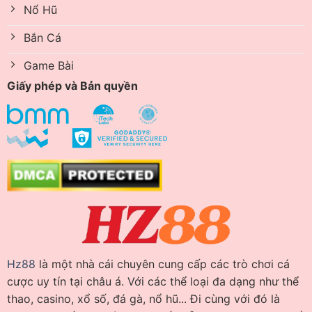
Nổ Hũ
Bắn Cá
Game Bài
Giấy phép và Bản quyền
Hz88
là một nhà cái chuyên cung cấp các trò chơi cá
cược uy tín tại châu á. Với các thể loại đa dạng như thể
thao, casino, xổ số, đá gà, nổ hũ... Đi cùng với đó là