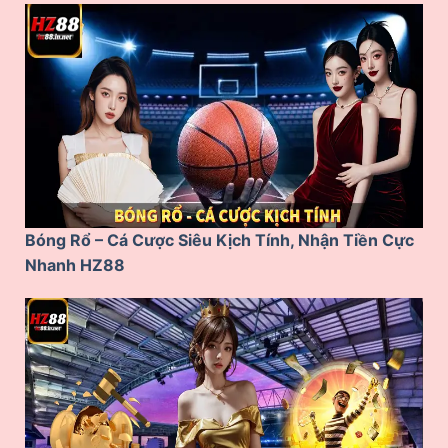
Bóng Rổ – Cá Cược Siêu Kịch Tính, Nhận Tiền Cực
Nhanh HZ88