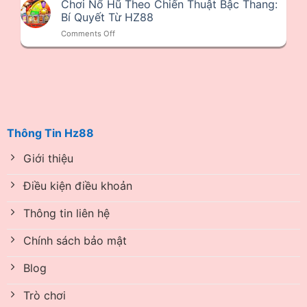
Chơi Nổ Hũ Theo Chiến Thuật Bậc Thang:
Uy
Giải
Rinh
Bí Quyết Từ HZ88
Tín
Đáp
Xu
Có
on
Comments Off
Cực
RTP
Chơi
Hời
Tốt:
Nổ
Tại
Vì
Hũ
HZ88
Sao
Theo
Người
Chiến
Chơi
Thuật
Chọn
Bậc
HZ88
Thang:
Thông Tin Hz88
Bí
Quyết
Giới thiệu
Từ
HZ88
Điều kiện điều khoản
Thông tin liên hệ
Chính sách bảo mật
Blog
Trò chơi