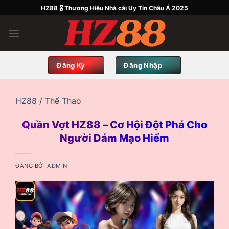
Skip
HZ88 🎖️ Thương Hiệu Nhà cái Uy Tín Châu Á 2025
to
content
Đăng Ký
Đăng Nhập
HZ88
/
Thể Thao
Quần Vợt HZ88 – Cơ Hội Đột Phá Cho
Người Dám Mạo Hiểm
ĐĂNG BỞI
ADMIN