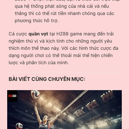
qua hệ thống phát sóng của nhà cái và nếu
thắng thì có thể rút tiền nhanh chóng qua các
phương thức hỗ trợ.
Cá cược
quần vợt
tại HZ88 game mang đến trải
nghiệm thú vị và kịch tính cho những người yêu
thích môn thể thao này. Với các hình thức cược đa
dạng người chơi có thể thoải mái thể hiện chiến
lược và phân tích của mình.
BÀI VIẾT CÙNG CHUYÊN MỤC: