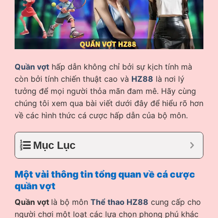
Quần vợt
hấp dẫn không chỉ bởi sự kịch tính mà
còn bởi tính chiến thuật cao và
HZ88
là nơi lý
tưởng để mọi người thỏa mãn đam mê. Hãy cùng
chúng tôi xem qua bài viết dưới đây để hiểu rõ hơn
về các hình thức cá cược hấp dẫn của bộ môn.
Mục Lục
Một vài thông tin tổng quan về cá cược
quần vợt
Quần vợt
là bộ môn
Thể thao HZ88
cung cấp cho
người chơi một loạt các lựa chọn phong phú khác