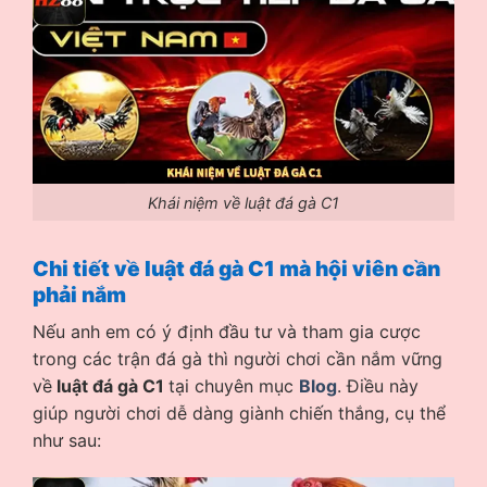
Khái niệm về luật đá gà C1
Chi tiết về luật đá gà C1 mà hội viên cần
phải nắm
Nếu anh em có ý định đầu tư và tham gia cược
trong các trận đá gà thì người chơi cần nắm vững
về
luật đá gà C1
tại chuyên mục
Blog
. Điều này
giúp người chơi dễ dàng giành chiến thắng, cụ thể
như sau: