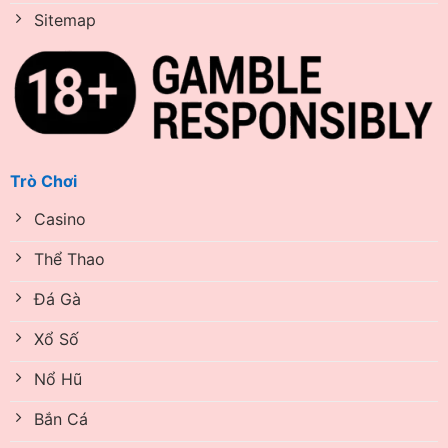
Sitemap
Trò Chơi
Casino
Thể Thao
Đá Gà
Xổ Số
Nổ Hũ
Bắn Cá