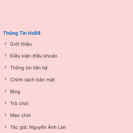
Tại
Vì
Hũ
HZ88
Sao
Theo
Người
Chiến
Chơi
Thuật
Chọn
Bậc
HZ88
Thang:
Thông Tin Hz88
Bí
Quyết
Giới thiệu
Từ
HZ88
Điều kiện điều khoản
Thông tin liên hệ
Chính sách bảo mật
Blog
Trò chơi
Mẹo chơi
Tác giả: Nguyễn Ánh Lan