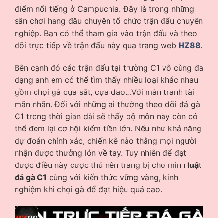
điểm nổi tiếng ở Campuchia. Đây là trong những
sân chơi hàng đầu chuyên tổ chức trận đấu chuyên
nghiệp. Bạn có thể tham gia vào trận đấu và theo
dõi trực tiếp về trận đấu này qua trang web
HZ88
.
Bên cạnh đó các trận đấu tại trường C1 vô cùng đa
dạng anh em có thể tìm thấy nhiều loại khác nhau
gồm chọi gà cựa sắt, cựa dao…Với màn tranh tài
mãn nhãn. Đối với những ai thường theo dõi đá gà
C1 trong thời gian dài sẽ thấy bộ môn này còn có
thể đem lại cơ hội kiếm tiền lớn. Nếu như khả năng
dự đoán chính xác, chiến kê nào thắng mọi người
nhận được thưởng lớn về tay. Tuy nhiên để đạt
được điều này cược thủ nên trang bị cho mình
luật
đá gà C1
cùng với kiến thức vững vàng, kinh
nghiệm khi chọi gà để đạt hiệu quả cao.