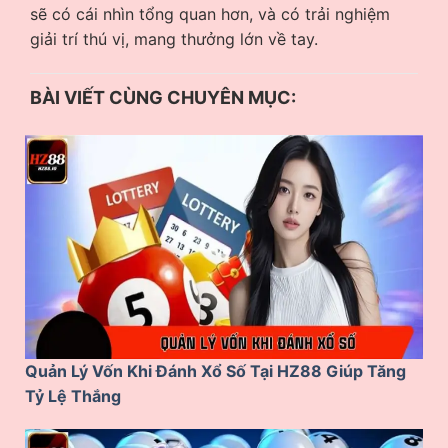
sẽ có cái nhìn tổng quan hơn, và có trải nghiệm
giải trí thú vị, mang thưởng lớn về tay.
BÀI VIẾT CÙNG CHUYÊN MỤC:
Quản Lý Vốn Khi Đánh Xổ Số Tại HZ88 Giúp Tăng
Tỷ Lệ Thắng