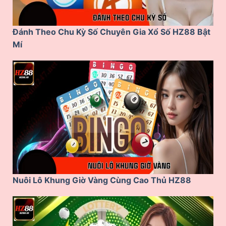
Đánh Theo Chu Kỳ Số Chuyên Gia Xổ Số HZ88 Bật
Mí
Nuôi Lô Khung Giờ Vàng Cùng Cao Thủ HZ88