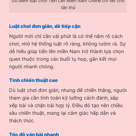
Ưu điểm luật chơi Tiến Lên Miền Nam Online chi tiết cho
tân thủ
Luật chơi đơn giản, dễ tiếp cận
Người mới chỉ cần vài phút là có thể nắm rõ cách
chơi, nhờ hệ thống luật rõ ràng, không rườm rà. Sự
dễ hiểu giúp tiến lên miền Nam trở thành lựa chọn
quen thuộc trong các buổi tụ họp, gắn kết mọi
người nhanh chóng.
Tính chiến thuật cao
Dù luật chơi đơn giản, nhưng để chiến thắng, người
tham gia cần tính toán kỹ lưỡng cách đánh, sắp
xếp bài và chặn bài hợp lý. Điều đó tạo nên chiều
sâu chiến thuật, mang lại cảm giác hấp dẫn và
thách thức.
Tốc độ ván bài nhanh