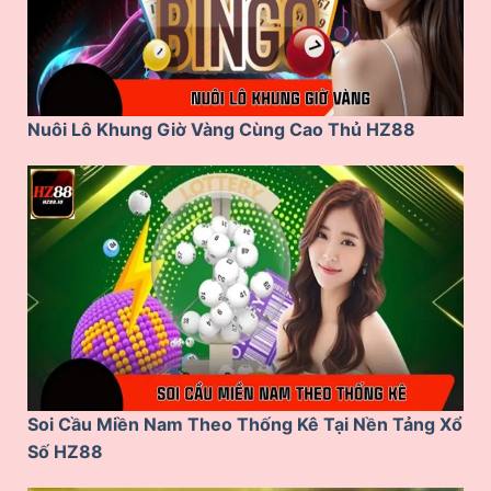
Nuôi Lô Khung Giờ Vàng Cùng Cao Thủ HZ88
Soi Cầu Miền Nam Theo Thống Kê Tại Nền Tảng Xổ
Số HZ88