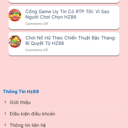
Tài
Khuyến
Lệ
Khoản
Mãi
Thắng
Khi
Cổng Game Uy Tín Có RTP Tốt: Vì Sao
Nổ
Cao
Nổ
Người Chơi Chọn HZ88
Hũ
Hũ
2026
on
Comments Off
Lớn
–
Cổng
Không:
Ưu
Game
HZ88
Đãi
Chơi Nổ Hũ Theo Chiến Thuật Bậc Thang:
Uy
Giải
Rinh
Bí Quyết Từ HZ88
Tín
Đáp
Xu
Có
on
Comments Off
Cực
RTP
Chơi
Hời
Tốt:
Nổ
Tại
Vì
Hũ
HZ88
Sao
Theo
Người
Chiến
Chơi
Thuật
Chọn
Bậc
HZ88
Thang:
Thông Tin Hz88
Bí
Quyết
Giới thiệu
Từ
HZ88
Điều kiện điều khoản
Thông tin liên hệ