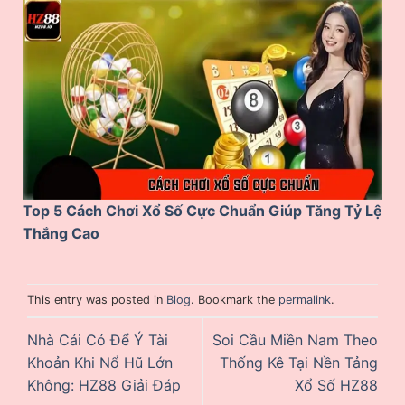
Top 5 Cách Chơi Xổ Số Cực Chuẩn Giúp Tăng Tỷ Lệ
Thắng Cao
This entry was posted in
Blog
. Bookmark the
permalink
.
Nhà Cái Có Để Ý Tài
Soi Cầu Miền Nam Theo
Khoản Khi Nổ Hũ Lớn
Thống Kê Tại Nền Tảng
Không: HZ88 Giải Đáp
Xổ Số HZ88