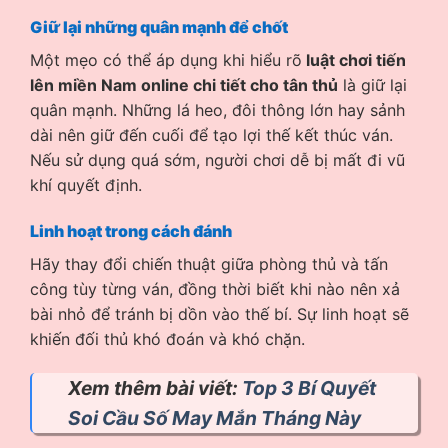
Giữ lại những quân mạnh để chốt
Một mẹo có thể áp dụng khi hiểu rõ
luật chơi tiến
lên miền Nam online chi tiết cho tân thủ
là giữ lại
quân mạnh. Những lá heo, đôi thông lớn hay sảnh
dài nên giữ đến cuối để tạo lợi thế kết thúc ván.
Nếu sử dụng quá sớm, người chơi dễ bị mất đi vũ
khí quyết định.
Linh hoạt trong cách đánh
Hãy thay đổi chiến thuật giữa phòng thủ và tấn
công tùy từng ván, đồng thời biết khi nào nên xả
bài nhỏ để tránh bị dồn vào thế bí. Sự linh hoạt sẽ
khiến đối thủ khó đoán và khó chặn.
Xem thêm bài viết:
Top 3 Bí Quyết
Soi Cầu Số May Mắn Tháng Này