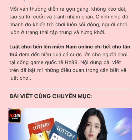
Mỗi ván thường diễn ra gọn gàng, không kéo dài,
tạo sự lôi cuốn và tránh nhàm chán. Chính nhịp độ
nhanh đó khiến trò chơi luôn sôi động, người chơi
luôn ở trạng thái tập trung và hứng khởi.
Luật chơi tiến lên miền Nam online chi tiết cho tân
thủ
đem đến hiệu quả cá cược lớn cho người chơi
tại cổng game quốc tế Hz88. Nội dung bài viết
trên đã bật mí những điều quan trọng cần biết về
luật chơi.
BÀI VIẾT CÙNG CHUYÊN MỤC: