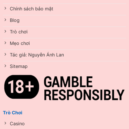
Chính sách bảo mật
Blog
Trò chơi
Mẹo chơi
Tác giả: Nguyễn Ánh Lan
Sitemap
Trò Chơi
Casino