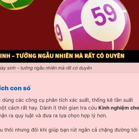
ày sinh – tưởng ngẫu nhiên mà rất có duyên
ích con số
c dùng các công cụ phân tích xác suất, thống kê tần suất
ột cách rất hay. Dành ít thời gian tra cứu
Kinh nghiệm chơ
hận ra quy luật và đưa ra lựa chọn hợp lý hơn.
iệu thôi nhưng đôi khi giúp bạn rút ngắn cả chặng đường tới