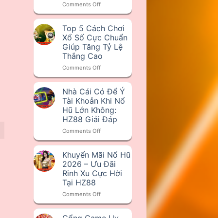
on
Comments Off
Thủ
Soi
HZ88
Cầu
Top 5 Cách Chơi
Miền
Xổ Số Cực Chuẩn
Nam
Giúp Tăng Tỷ Lệ
Theo
Thống
Thắng Cao
Kê
on
Comments Off
Tại
Top
Nền
5
Tảng
Nhà Cái Có Để Ý
Cách
Xổ
Tài Khoản Khi Nổ
Chơi
Số
Hũ Lớn Không:
Xổ
HZ88
Số
HZ88 Giải Đáp
Cực
on
Comments Off
Chuẩn
Nhà
Giúp
Cái
Tăng
Khuyến Mãi Nổ Hũ
Có
Tỷ
2026 – Ưu Đãi
Để
Lệ
Rinh Xu Cực Hời
Ý
Thắng
Tài
Tại HZ88
Cao
Khoản
on
Comments Off
Khi
Khuyến
Nổ
Mãi
Hũ
Cổng Game Uy