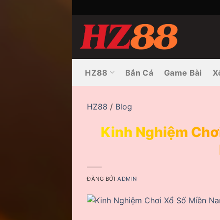
Skip
to
content
HZ88
Bắn Cá
Game Bài
X
HZ88
/
Blog
Kinh Nghiệm Chơ
ĐĂNG BỞI
ADMIN