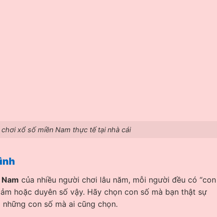
chơi xổ số miền Nam thực tế tại nhà cái
ình
n Nam
của nhiều người chơi lâu năm, mỗi người đều có “con
 cảm hoặc duyên số vậy. Hãy chọn con số mà bạn thật sự
o những con số mà ai cũng chọn.