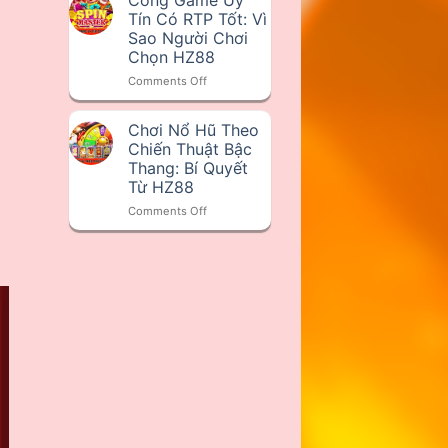
Nổ
Lớn
Tín Có RTP Tốt: Vì
Hũ
Không:
Sao Người Chơi
2026
HZ88
–
Chọn HZ88
Giải
Ưu
Đáp
on
Comments Off
Đãi
Cổng
Rinh
Game
Xu
Chơi Nổ Hũ Theo
Uy
Cực
Chiến Thuật Bậc
Tín
Hời
Thang: Bí Quyết
Có
Tại
RTP
Từ HZ88
HZ88
Tốt:
on
Comments Off
Vì
Chơi
Sao
Nổ
Người
Hũ
Chơi
Theo
Chọn
Chiến
HZ88
Thuật
Bậc
Thang:
Bí
Quyết
Từ
HZ88