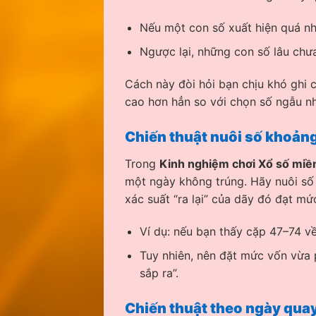
Nếu một con số xuất hiện quá nhi
Ngược lại, những con số lâu chưa r
Cách này đòi hỏi bạn chịu khó ghi 
cao hơn hẳn so với chọn số ngẫu nh
Chiến thuật nuôi số khoản
Trong
Kinh nghiệm chơi Xổ số mi
một ngày không trúng. Hãy nuôi số 
xác suất “ra lại” của dãy đó đạt mứ
Ví dụ: nếu bạn thấy cặp 47–74 về 
Tuy nhiên, nên đặt mức vốn vừa p
sắp ra”.
Chiến thuật theo ngày quay