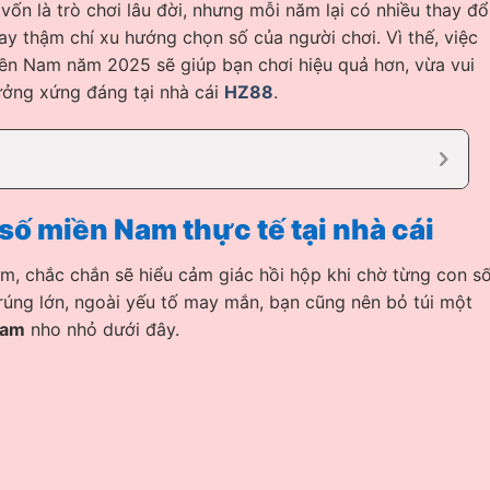
vốn là trò chơi lâu đời, nhưng mỗi năm lại có nhiều thay đổ
ay thậm chí xu hướng chọn số của người chơi. Vì thế, việc
iền Nam năm 2025 sẽ giúp bạn chơi hiệu quả hơn, vừa vui
ởng xứng đáng tại nhà cái
HZ88
.
số miền Nam thực tế tại nhà cái
m, chắc chắn sẽ hiểu cảm giác hồi hộp khi chờ từng con s
rúng lớn, ngoài yếu tố may mắn, bạn cũng nên bỏ túi một
Nam
nho nhỏ dưới đây.