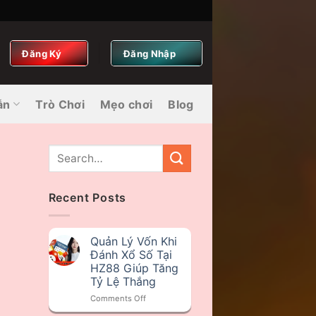
Đăng Ký
Đăng Nhập
ẫn
Trò Chơi
Mẹo chơi
Blog
Recent Posts
Quản Lý Vốn Khi
Đánh Xổ Số Tại
HZ88 Giúp Tăng
Tỷ Lệ Thắng
on
Comments Off
Quản