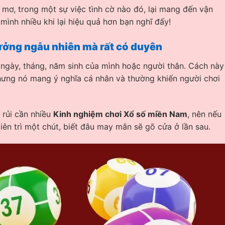
c mơ, trong một sự việc tình cờ nào đó, lại mang đến vận
ình nhiều khi lại hiệu quả hơn bạn nghĩ đấy!
ưởng ngẫu nhiên mà rất có duyên
 ngày, tháng, năm sinh của mình hoặc người thân. Cách này
hưng nó mang ý nghĩa cá nhân và thường khiến người chơi
y rủi cần nhiều
Kinh nghiệm chơi Xổ số miền Nam
, nên nếu
iên trì một chút, biết đâu may mắn sẽ gõ cửa ở lần sau.