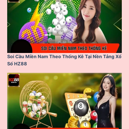
Soi Cầu Miền Nam Theo Thống Kê Tại Nền Tảng Xổ
Số HZ88