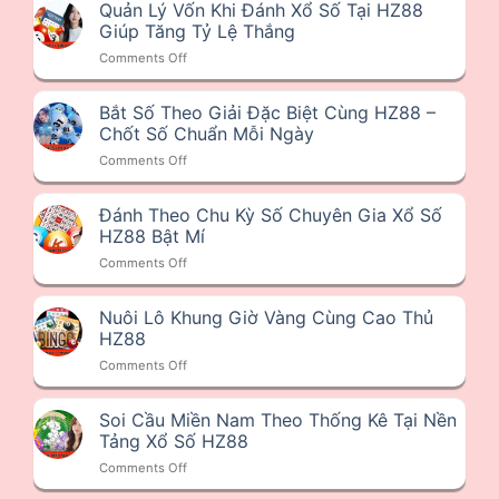
Quản Lý Vốn Khi Đánh Xổ Số Tại HZ88
Giúp Tăng Tỷ Lệ Thắng
on
Comments Off
Quản
Lý
Bắt Số Theo Giải Đặc Biệt Cùng HZ88 –
Vốn
Chốt Số Chuẩn Mỗi Ngày
Khi
Đánh
on
Comments Off
Xổ
Bắt
Số
Số
Tại
Đánh Theo Chu Kỳ Số Chuyên Gia Xổ Số
Theo
HZ88
HZ88 Bật Mí
Giải
Giúp
Đặc
on
Comments Off
Tăng
Biệt
Đánh
Tỷ
Cùng
Theo
Lệ
HZ88
Nuôi Lô Khung Giờ Vàng Cùng Cao Thủ
Chu
Thắng
–
HZ88
Kỳ
Chốt
Số
on
Comments Off
Số
Chuyên
Nuôi
Chuẩn
Gia
Lô
Mỗi
Xổ
Soi Cầu Miền Nam Theo Thống Kê Tại Nền
Khung
Ngày
Số
Tảng Xổ Số HZ88
Giờ
HZ88
Vàng
on
Comments Off
Bật
Cùng
Soi
Mí
Cao