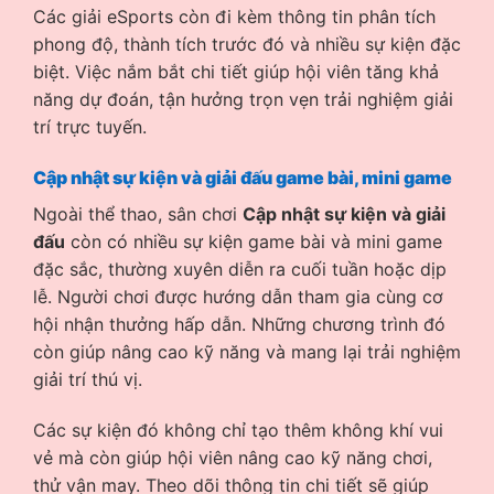
Các giải eSports còn đi kèm thông tin phân tích
phong độ, thành tích trước đó và nhiều sự kiện đặc
biệt. Việc nắm bắt chi tiết giúp hội viên tăng khả
năng dự đoán, tận hưởng trọn vẹn trải nghiệm giải
trí trực tuyến.
Cập nhật sự kiện và giải đấu game bài, mini game
Ngoài thể thao, sân chơi
Cập nhật sự kiện và giải
đấu
còn có nhiều sự kiện game bài và mini game
đặc sắc, thường xuyên diễn ra cuối tuần hoặc dịp
lễ. Người chơi được hướng dẫn tham gia cùng cơ
hội nhận thưởng hấp dẫn. Những chương trình đó
còn giúp nâng cao kỹ năng và mang lại trải nghiệm
giải trí thú vị.
Các sự kiện đó không chỉ tạo thêm không khí vui
vẻ mà còn giúp hội viên nâng cao kỹ năng chơi,
thử vận may. Theo dõi thông tin chi tiết sẽ giúp