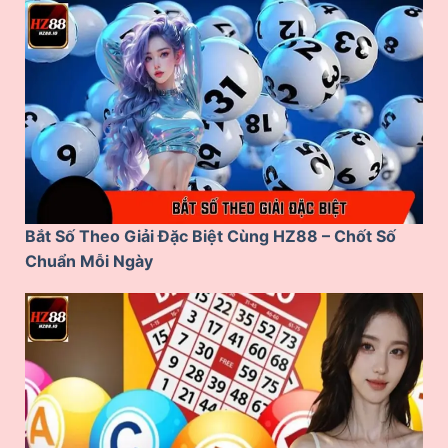
Bắt Số Theo Giải Đặc Biệt Cùng HZ88 – Chốt Số
Chuẩn Mỗi Ngày