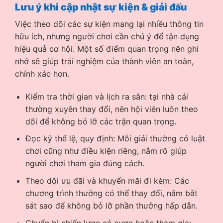
Lưu ý khi cập nhật sự kiện & giải đấu
Việc theo dõi các sự kiện mang lại nhiều thông tin
hữu ích, nhưng người chơi cần chú ý để tận dụng
hiệu quả cơ hội. Một số điểm quan trọng nên ghi
nhớ sẽ giúp trải nghiệm của thành viên an toàn,
chính xác hơn.
Kiểm tra thời gian và lịch ra sân: t
ại nhà cái
thường xuyên thay đổi, nên hội viên luôn theo
dõi để không bỏ lỡ các trận quan trọng.
Đọc kỹ thể lệ, quy định: Mỗi giải thường có luật
chơi cũng như điều kiện riêng, nắm rõ giúp
người chơi tham gia đúng cách.
Theo dõi ưu đãi và khuyến mãi đi kèm: Các
chương trình thưởng có thể thay đổi, nắm bắt
sát sao để không bỏ lỡ phần thưởng hấp dẫn.
Chuẩn bị chiến lược cá cược hoặc tham gia: