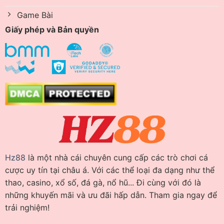
Game Bài
Giấy phép và Bản quyền
Hz88
là một nhà cái chuyên cung cấp các trò chơi cá
cược uy tín tại châu á. Với các thể loại đa dạng như thể
thao, casino, xổ số, đá gà, nổ hũ... Đi cùng với đó là
những khuyến mãi và ưu đãi hấp dẫn. Tham gia ngay để
trải nghiệm!